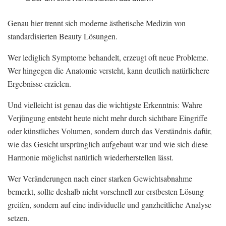
Genau hier trennt sich moderne ästhetische Medizin von
standardisierten Beauty Lösungen.
Wer lediglich Symptome behandelt, erzeugt oft neue Probleme.
Wer hingegen die Anatomie versteht, kann deutlich natürlichere
Ergebnisse erzielen.
Und vielleicht ist genau das die wichtigste Erkenntnis: Wahre
Verjüngung entsteht heute nicht mehr durch sichtbare Eingriffe
oder künstliches Volumen, sondern durch das Verständnis dafür,
wie das Gesicht ursprünglich aufgebaut war und wie sich diese
Harmonie möglichst natürlich wiederherstellen lässt.
Wer Veränderungen nach einer starken Gewichtsabnahme
bemerkt, sollte deshalb nicht vorschnell zur erstbesten Lösung
greifen, sondern auf eine individuelle und ganzheitliche Analyse
setzen.