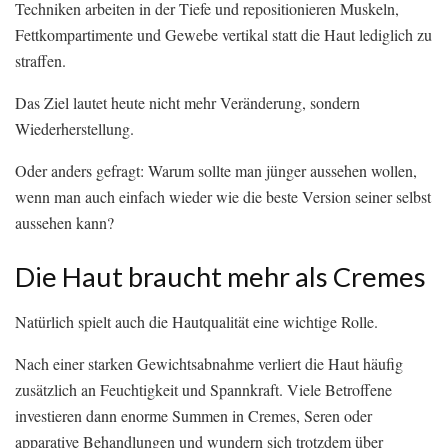
Techniken arbeiten in der Tiefe und repositionieren Muskeln,
Fettkompartimente und Gewebe vertikal statt die Haut lediglich zu
straffen.
Das Ziel lautet heute nicht mehr Veränderung, sondern
Wiederherstellung.
Oder anders gefragt: Warum sollte man jünger aussehen wollen,
wenn man auch einfach wieder wie die beste Version seiner selbst
aussehen kann?
Die Haut braucht mehr als Cremes
Natürlich spielt auch die Hautqualität eine wichtige Rolle.
Nach einer starken Gewichtsabnahme verliert die Haut häufig
zusätzlich an Feuchtigkeit und Spannkraft. Viele Betroffene
investieren dann enorme Summen in Cremes, Seren oder
apparative Behandlungen und wundern sich trotzdem über