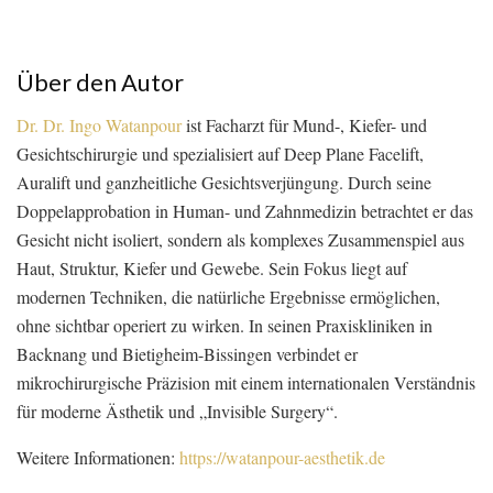
Über den Autor
Dr. Dr. Ingo Watanpour
ist Facharzt für Mund-, Kiefer- und
Gesichtschirurgie und spezialisiert auf Deep Plane Facelift,
Auralift und ganzheitliche Gesichtsverjüngung. Durch seine
Doppelapprobation in Human- und Zahnmedizin betrachtet er das
Gesicht nicht isoliert, sondern als komplexes Zusammenspiel aus
Haut, Struktur, Kiefer und Gewebe. Sein Fokus liegt auf
modernen Techniken, die natürliche Ergebnisse ermöglichen,
ohne sichtbar operiert zu wirken. In seinen Praxiskliniken in
Backnang und Bietigheim-Bissingen verbindet er
mikrochirurgische Präzision mit einem internationalen Verständnis
für moderne Ästhetik und „Invisible Surgery“.
Weitere Informationen:
https://watanpour-aesthetik.de