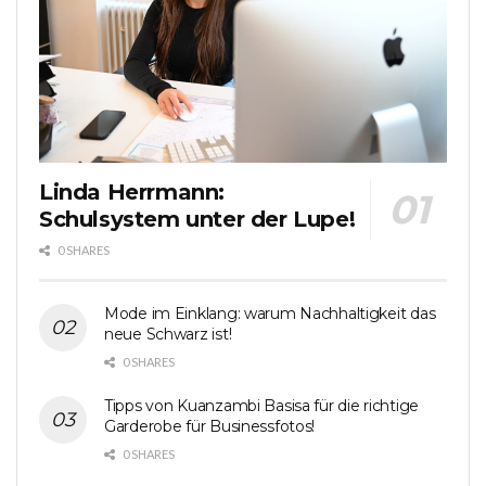
Linda Herrmann:
Schulsystem unter der Lupe!
0 SHARES
Mode im Einklang: warum Nachhaltigkeit das
neue Schwarz ist!
0 SHARES
Tipps von Kuanzambi Basisa für die richtige
Garderobe für Businessfotos!
0 SHARES