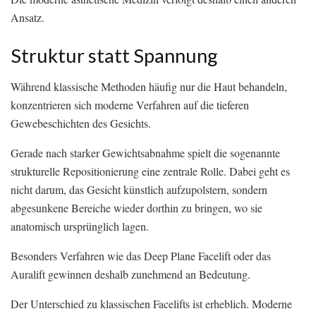
Ansatz.
Struktur statt Spannung
Während klassische Methoden häufig nur die Haut behandeln,
konzentrieren sich moderne Verfahren auf die tieferen
Gewebeschichten des Gesichts.
Gerade nach starker Gewichtsabnahme spielt die sogenannte
strukturelle Repositionierung eine zentrale Rolle. Dabei geht es
nicht darum, das Gesicht künstlich aufzupolstern, sondern
abgesunkene Bereiche wieder dorthin zu bringen, wo sie
anatomisch ursprünglich lagen.
Besonders Verfahren wie das Deep Plane Facelift oder das
Auralift gewinnen deshalb zunehmend an Bedeutung.
Der Unterschied zu klassischen Facelifts ist erheblich. Moderne