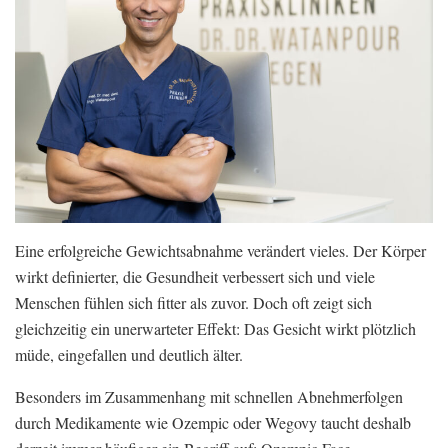
Eine erfolgreiche Gewichtsabnahme verändert vieles. Der Körper
wirkt definierter, die Gesundheit verbessert sich und viele
Menschen fühlen sich fitter als zuvor. Doch oft zeigt sich
gleichzeitig ein unerwarteter Effekt: Das Gesicht wirkt plötzlich
müde, eingefallen und deutlich älter.
Besonders im Zusammenhang mit schnellen Abnehmerfolgen
durch Medikamente wie Ozempic oder Wegovy taucht deshalb