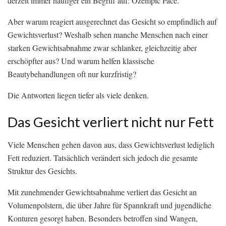
derzeit immer häufiger ein Begriff auf: Ozempic Face.
Aber warum reagiert ausgerechnet das Gesicht so empfindlich auf
Gewichtsverlust? Weshalb sehen manche Menschen nach einer
starken Gewichtsabnahme zwar schlanker, gleichzeitig aber
erschöpfter aus? Und warum helfen klassische
Beautybehandlungen oft nur kurzfristig?
Die Antworten liegen tiefer als viele denken.
Das Gesicht verliert nicht nur Fett
Viele Menschen gehen davon aus, dass Gewichtsverlust lediglich
Fett reduziert. Tatsächlich verändert sich jedoch die gesamte
Struktur des Gesichts.
Mit zunehmender Gewichtsabnahme verliert das Gesicht an
Volumenpolstern, die über Jahre für Spannkraft und jugendliche
Konturen gesorgt haben. Besonders betroffen sind Wangen,