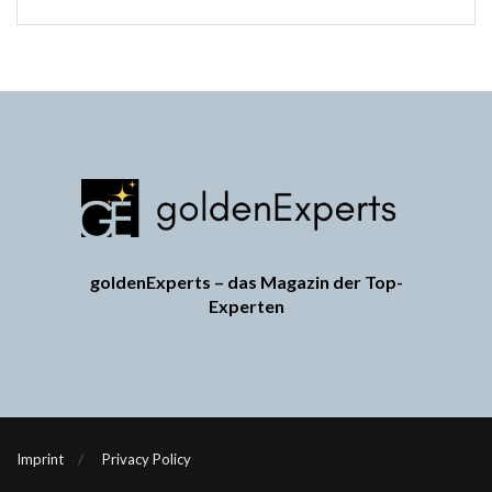
goldenExperts – das Magazin der Top-
Experten
Imprint
Privacy Policy