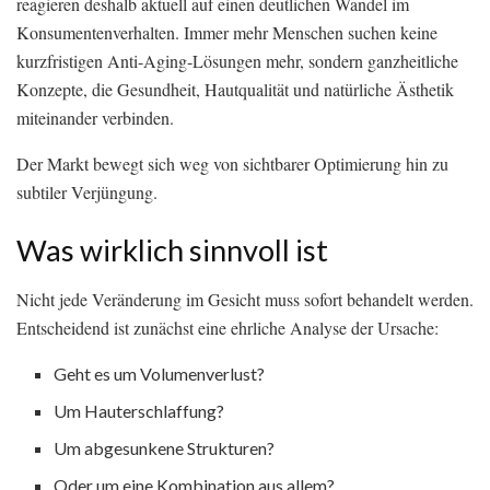
reagieren deshalb aktuell auf einen deutlichen Wandel im
Konsumentenverhalten. Immer mehr Menschen suchen keine
kurzfristigen Anti-Aging-Lösungen mehr, sondern ganzheitliche
Konzepte, die Gesundheit, Hautqualität und natürliche Ästhetik
miteinander verbinden.
Der Markt bewegt sich weg von sichtbarer Optimierung hin zu
subtiler Verjüngung.
Was wirklich sinnvoll ist
Nicht jede Veränderung im Gesicht muss sofort behandelt werden.
Entscheidend ist zunächst eine ehrliche Analyse der Ursache:
Geht es um Volumenverlust?
Um Hauterschlaffung?
Um abgesunkene Strukturen?
Oder um eine Kombination aus allem?