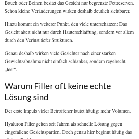
Bauch oder Beinen besitzt das Gesicht nur begrenzte Fettreserven.
Schon kleine Veränderungen wirken deshalb deutlich sichtbarer.
Hinzu kommt ein weiterer Punkt, den viele unterschätzen: Das
Gesicht altert nicht nur durch Hauterschlaffung, sondern vor allem
durch den Verlust tiefer Strukturen.
Genau deshalb wirken viele Gesichter nach einer starken
Gewichtsabnahme nicht einfach schlanker, sondern regelrecht
„leer“.
Warum Filler oft keine echte
Lösung sind
Der erste Impuls vieler Betroffener lautet häufig: mehr Volumen.
Hyaluron Filler gelten seit Jahren als schnelle Lösung gegen
eingefallene Gesichtspartien. Doch genau hier beginnt häufig das