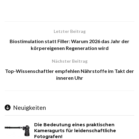
Letzter Beitrag
Biostimulation statt Filler: Warum 2026 das Jahr der
körpereigenen Regeneration wird
Nächster Beitrag
Top-Wissenschaftler empfehlen Nährstoffe im Takt der
inneren Uhr
Neuigkeiten
Die Bedeutung eines praktischen
Kameragurts für leidenschaftliche
Fotografen!