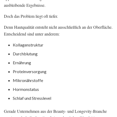
ausbleibende Ergebnisse.
Doch das Problem liegt oft tiefer.
Denn Hautqualität entsteht nicht ausschließlich an der Oberfläche.
Entscheidend sind unter anderem:
Kollagenstruktur
Durchblutung
Ernährung
Proteinversorgung
Mikronährstoffe
Hormonstatus
Schlaf und Stresslevel
Gerade Unternehmen aus der Beauty- und Longevity-Branche