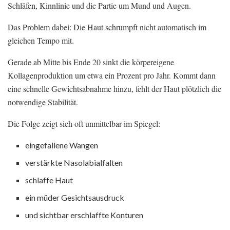
Schläfen, Kinnlinie und die Partie um Mund und Augen.
Das Problem dabei: Die Haut schrumpft nicht automatisch im
gleichen Tempo mit.
Gerade ab Mitte bis Ende 20 sinkt die körpereigene
Kollagenproduktion um etwa ein Prozent pro Jahr. Kommt dann
eine schnelle Gewichtsabnahme hinzu, fehlt der Haut plötzlich die
notwendige Stabilität.
Die Folge zeigt sich oft unmittelbar im Spiegel:
eingefallene Wangen
verstärkte Nasolabialfalten
schlaffe Haut
ein müder Gesichtsausdruck
und sichtbar erschlaffte Konturen