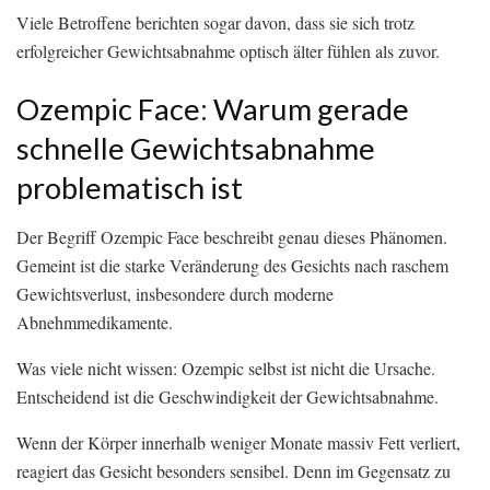
Viele Betroffene berichten sogar davon, dass sie sich trotz
erfolgreicher Gewichtsabnahme optisch älter fühlen als zuvor.
Ozempic Face: Warum gerade
schnelle Gewichtsabnahme
problematisch ist
Der Begriff Ozempic Face beschreibt genau dieses Phänomen.
Gemeint ist die starke Veränderung des Gesichts nach raschem
Gewichtsverlust, insbesondere durch moderne
Abnehmmedikamente.
Was viele nicht wissen: Ozempic selbst ist nicht die Ursache.
Entscheidend ist die Geschwindigkeit der Gewichtsabnahme.
Wenn der Körper innerhalb weniger Monate massiv Fett verliert,
reagiert das Gesicht besonders sensibel. Denn im Gegensatz zu