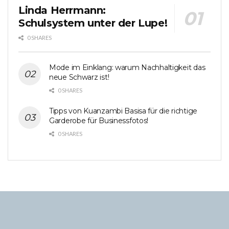
Linda Herrmann:
Schulsystem unter der Lupe!
0 SHARES
Mode im Einklang: warum Nachhaltigkeit das
neue Schwarz ist!
0 SHARES
Tipps von Kuanzambi Basisa für die richtige
Garderobe für Businessfotos!
0 SHARES