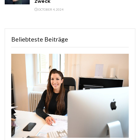
Zweck
OCTOBER 4, 2024
Beliebteste Beiträge