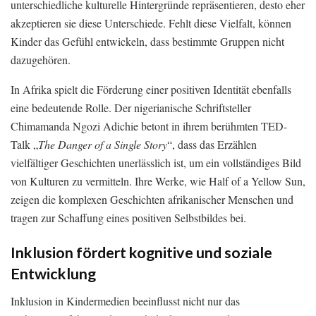
unterschiedliche kulturelle Hintergründe repräsentieren, desto eher
akzeptieren sie diese Unterschiede. Fehlt diese Vielfalt, können
Kinder das Gefühl entwickeln, dass bestimmte Gruppen nicht
dazugehören.
In Afrika spielt die Förderung einer positiven Identität ebenfalls
eine bedeutende Rolle. Der nigerianische Schriftsteller
Chimamanda Ngozi Adichie betont in ihrem berühmten TED-
Talk „
The Danger of a Single Story
“, dass das Erzählen
vielfältiger Geschichten unerlässlich ist, um ein vollständiges Bild
von Kulturen zu vermitteln. Ihre Werke, wie Half of a Yellow Sun,
zeigen die komplexen Geschichten afrikanischer Menschen und
tragen zur Schaffung eines positiven Selbstbildes bei.
Inklusion fördert kognitive und soziale
Entwicklung
Inklusion in Kindermedien beeinflusst nicht nur das