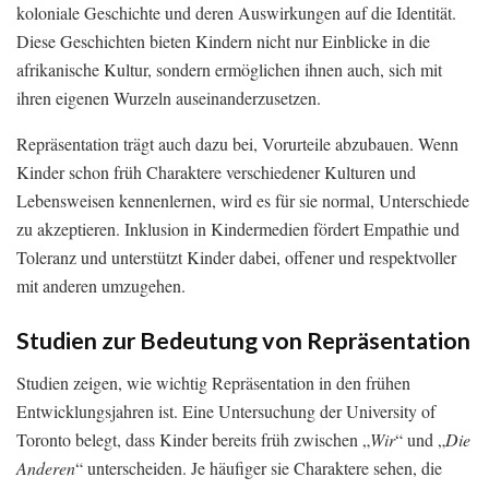
koloniale Geschichte und deren Auswirkungen auf die Identität.
Diese Geschichten bieten Kindern nicht nur Einblicke in die
afrikanische Kultur, sondern ermöglichen ihnen auch, sich mit
ihren eigenen Wurzeln auseinanderzusetzen.
Repräsentation trägt auch dazu bei, Vorurteile abzubauen. Wenn
Kinder schon früh Charaktere verschiedener Kulturen und
Lebensweisen kennenlernen, wird es für sie normal, Unterschiede
zu akzeptieren. Inklusion in Kindermedien fördert Empathie und
Toleranz und unterstützt Kinder dabei, offener und respektvoller
mit anderen umzugehen.
Studien zur Bedeutung von Repräsentation
Studien zeigen, wie wichtig Repräsentation in den frühen
Entwicklungsjahren ist. Eine Untersuchung der University of
Toronto belegt, dass Kinder bereits früh zwischen „
Wir
“ und „
Die
Anderen
“ unterscheiden. Je häufiger sie Charaktere sehen, die