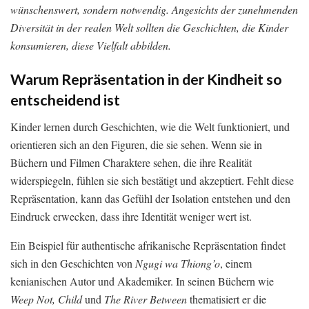
wünschenswert, sondern notwendig. Angesichts der zunehmenden
Diversität in der realen Welt sollten die Geschichten, die Kinder
konsumieren, diese Vielfalt abbilden.
Warum Repräsentation in der Kindheit so
entscheidend ist
Kinder lernen durch Geschichten, wie die Welt funktioniert, und
orientieren sich an den Figuren, die sie sehen. Wenn sie in
Büchern und Filmen Charaktere sehen, die ihre Realität
widerspiegeln, fühlen sie sich bestätigt und akzeptiert. Fehlt diese
Repräsentation, kann das Gefühl der Isolation entstehen und den
Eindruck erwecken, dass ihre Identität weniger wert ist.
Ein Beispiel für authentische afrikanische Repräsentation findet
sich in den Geschichten von
Ngugi wa Thiong’o
, einem
kenianischen Autor und Akademiker. In seinen Büchern wie
Weep Not, Child
und
The River Between
thematisiert er die