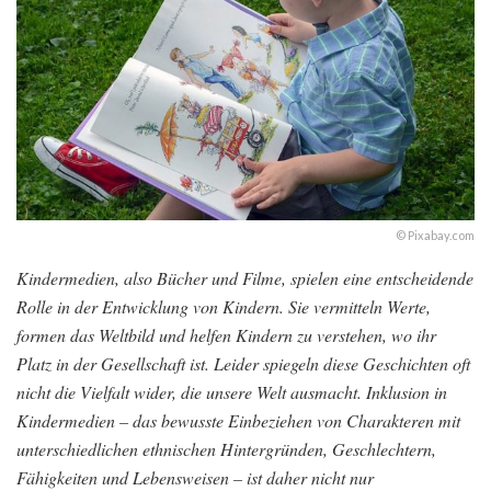
© Pixabay.com
Kindermedien, also Bücher und Filme, spielen eine entscheidende
Rolle in der Entwicklung von Kindern. Sie vermitteln Werte,
formen das Weltbild und helfen Kindern zu verstehen, wo ihr
Platz in der Gesellschaft ist. Leider spiegeln diese Geschichten oft
nicht die Vielfalt wider, die unsere Welt ausmacht. Inklusion in
Kindermedien – das bewusste Einbeziehen von Charakteren mit
unterschiedlichen ethnischen Hintergründen, Geschlechtern,
Fähigkeiten und Lebensweisen – ist daher nicht nur