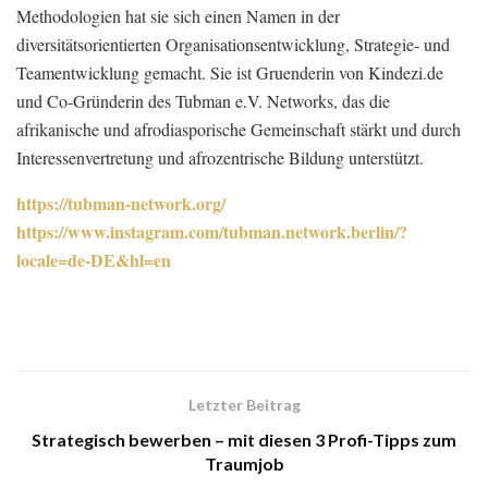
Methodologien hat sie sich einen Namen in der
diversitätsorientierten Organisationsentwicklung, Strategie- und
Teamentwicklung gemacht. Sie ist Gruenderin von Kindezi.de
und Co-Gründerin des Tubman e.V. Networks, das die
afrikanische und afrodiasporische Gemeinschaft stärkt und durch
Interessenvertretung und afrozentrische Bildung unterstützt.
https://tubman-network.org/
https://www.instagram.com/tubman.network.berlin/?
locale=de-DE&hl=en
Letzter Beitrag
Strategisch bewerben – mit diesen 3 Profi-Tipps zum
Traumjob