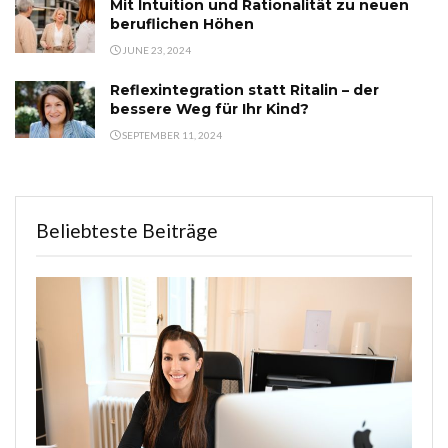
Mit Intuition und Rationalität zu neuen
beruflichen Höhen
JUNE 23, 2024
Reflexintegration statt Ritalin – der
bessere Weg für Ihr Kind?
SEPTEMBER 11, 2024
Beliebteste Beiträge