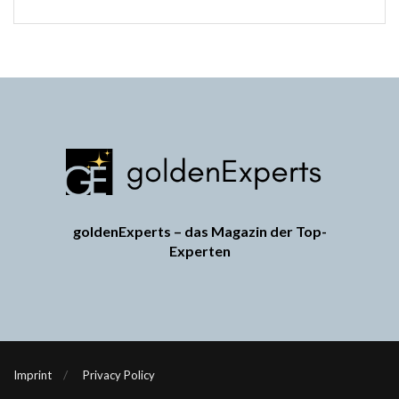
goldenExperts – das Magazin der Top-
Experten
Imprint
Privacy Policy