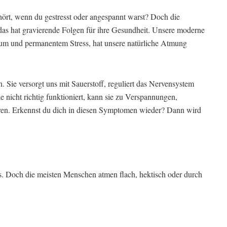
hört, wenn du gestresst oder angespannt warst? Doch die
das hat gravierende Folgen für ihre Gesundheit. Unsere moderne
um und permanentem Stress, hat unsere natürliche Atmung
 Sie versorgt uns mit Sauerstoff, reguliert das Nervensystem
 nicht richtig funktioniert, kann sie zu Verspannungen,
en. Erkennst du dich in diesen Symptomen wieder? Dann wird
. Doch die meisten Menschen atmen flach, hektisch oder durch