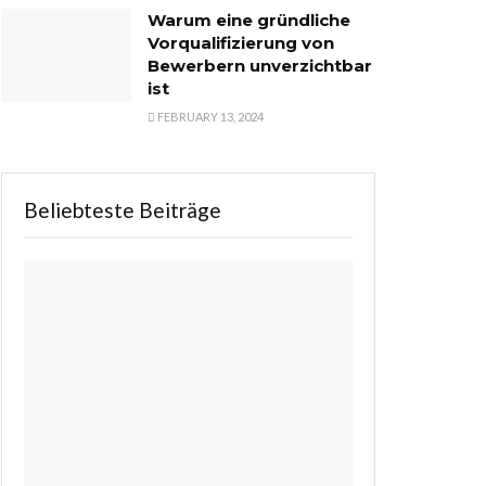
Warum eine gründliche
Vorqualifizierung von
Bewerbern unverzichtbar
ist
FEBRUARY 13, 2024
Beliebteste Beiträge