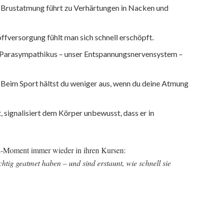
 Brustatmung führt zu Verhärtungen in Nacken und
ffversorgung fühlt man sich schnell erschöpft.
Parasympathikus – unser Entspannungsnervensystem –
Beim Sport hältst du weniger aus, wenn du deine Atmung
 signalisiert dem Körper unbewusst, dass er in
a-Moment immer wieder in ihren Kursen:
chtig geatmet haben – und sind erstaunt, wie schnell sie