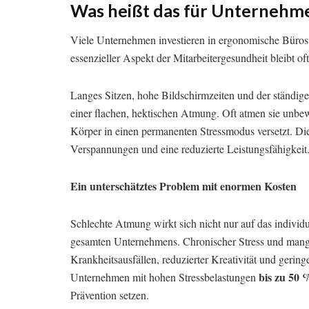
Was heißt das für Unternehm
Viele Unternehmen investieren in ergonomische Büros
essenzieller Aspekt der Mitarbeitergesundheit bleibt of
Langes Sitzen, hohe Bildschirmzeiten und der ständige 
einer flachen, hektischen Atmung. Oft atmen sie unbe
Körper in einen permanenten Stressmodus versetzt. Di
Verspannungen und eine reduzierte Leistungsfähigkeit
Ein unterschätztes Problem mit enormen Kosten
Schlechte Atmung wirkt sich nicht nur auf das individu
gesamten Unternehmens. Chronischer Stress und mangel
Krankheitsausfällen, reduzierter Kreativität und geringe
bis zu 50 
Unternehmen mit hohen Stressbelastungen
Prävention setzen.