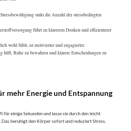
 Stressbewältigung sinkt die Anzahl der stressbedingten
uerstoffversorgung führt zu klarerem Denken und effizienterer
lich wohl fühlt, ist motivierter und engagierter.
 hilft, Ruhe zu bewahren und klarere Entscheidungen zu
ür mehr Energie und Entspannung
t für einige Sekunden und lasse sie durch den leicht
Das beruhigt den Körper sofort und reduziert Stress.