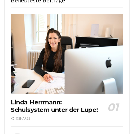
Beliebteste Beiträge
Linda Herrmann:
Schulsystem unter der Lupe!
0 SHARES