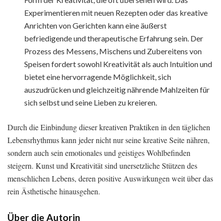
Experimentieren mit neuen Rezepten oder das kreative
Anrichten von Gerichten kann eine äußerst
befriedigende und therapeutische Erfahrung sein. Der
Prozess des Messens, Mischens und Zubereitens von
Speisen fordert sowohl Kreativität als auch Intuition und
bietet eine hervorragende Möglichkeit, sich
auszudrücken und gleichzeitig nährende Mahlzeiten für
sich selbst und seine Lieben zu kreieren.
Durch die Einbindung dieser kreativen Praktiken in den täglichen
Lebensrhythmus kann jeder nicht nur seine kreative Seite nähren,
sondern auch sein emotionales und geistiges Wohlbefinden
steigern. Kunst und Kreativität sind unersetzliche Stützen des
menschlichen Lebens, deren positive Auswirkungen weit über das
rein Ästhetische hinausgehen.
Über die Autorin