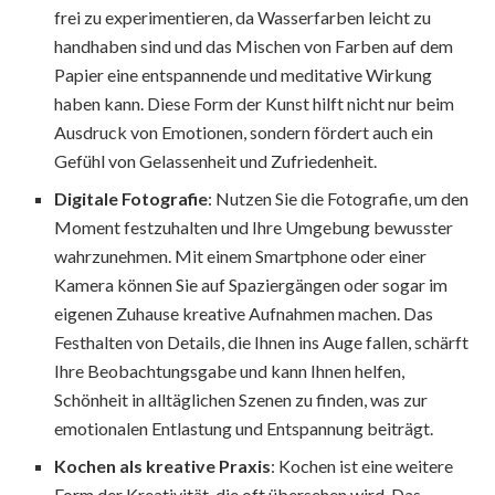
frei zu experimentieren, da Wasserfarben leicht zu
handhaben sind und das Mischen von Farben auf dem
Papier eine entspannende und meditative Wirkung
haben kann. Diese Form der Kunst hilft nicht nur beim
Ausdruck von Emotionen, sondern fördert auch ein
Gefühl von Gelassenheit und Zufriedenheit.
Digitale Fotografie
: Nutzen Sie die Fotografie, um den
Moment festzuhalten und Ihre Umgebung bewusster
wahrzunehmen. Mit einem Smartphone oder einer
Kamera können Sie auf Spaziergängen oder sogar im
eigenen Zuhause kreative Aufnahmen machen. Das
Festhalten von Details, die Ihnen ins Auge fallen, schärft
Ihre Beobachtungsgabe und kann Ihnen helfen,
Schönheit in alltäglichen Szenen zu finden, was zur
emotionalen Entlastung und Entspannung beiträgt.
Kochen als kreative Praxis
: Kochen ist eine weitere
Form der Kreativität, die oft übersehen wird. Das