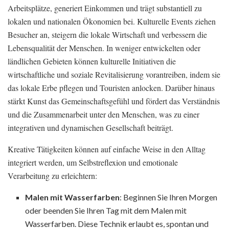
Arbeitsplätze, generiert Einkommen und trägt substantiell zu
lokalen und nationalen Ökonomien bei. Kulturelle Events ziehen
Besucher an, steigern die lokale Wirtschaft und verbessern die
Lebensqualität der Menschen. In weniger entwickelten oder
ländlichen Gebieten können kulturelle Initiativen die
wirtschaftliche und soziale Revitalisierung vorantreiben, indem sie
das lokale Erbe pflegen und Touristen anlocken. Darüber hinaus
stärkt Kunst das Gemeinschaftsgefühl und fördert das Verständnis
und die Zusammenarbeit unter den Menschen, was zu einer
integrativen und dynamischen Gesellschaft beiträgt.
Kreative Tätigkeiten können auf einfache Weise in den Alltag
integriert werden, um Selbstreflexion und emotionale
Verarbeitung zu erleichtern:
Malen mit Wasserfarben
: Beginnen Sie Ihren Morgen
oder beenden Sie Ihren Tag mit dem Malen mit
Wasserfarben. Diese Technik erlaubt es, spontan und