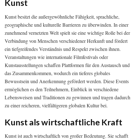
Kunst
Kunst besitzt die außergewöhnliche Fähigkeit, sprachliche,
geographische und kulturelle Barrieren zu überwinden. In einer
zunehmend vernetzten Welt spielt sie eine wichtige Rolle bei der
Verbindung von Menschen verschiedener Herkunft und fördert
ein tiefgreifendes Verständnis und Respekt zwischen ihnen.
Veranstaltungen wie internationale Filmfestivals oder
Kunstausstellungen schaffen Plattformen für den Austausch und
das Zusammenkommen, wodurch ein tieferes globales
Bewusstsein und Anerkennung gefördert werden. Diese Events
ermöglichen es den Teilnehmern, Einblick in verschiedene
Lebensweisen und Traditionen zu gewinnen und tragen dadurch
zu einer reicheren, vielfältigeren globalen Kultur bei.
Kunst als wirtschaftliche Kraft
Kunst ist auch wirtschaftlich von großer Bedeutung. Sie schafft