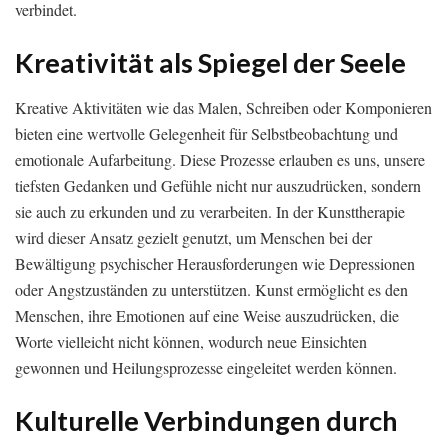
verbindet.
Kreativität als Spiegel der Seele
Kreative Aktivitäten wie das Malen, Schreiben oder Komponieren
bieten eine wertvolle Gelegenheit für Selbstbeobachtung und
emotionale Aufarbeitung. Diese Prozesse erlauben es uns, unsere
tiefsten Gedanken und Gefühle nicht nur auszudrücken, sondern
sie auch zu erkunden und zu verarbeiten. In der Kunsttherapie
wird dieser Ansatz gezielt genutzt, um Menschen bei der
Bewältigung psychischer Herausforderungen wie Depressionen
oder Angstzuständen zu unterstützen. Kunst ermöglicht es den
Menschen, ihre Emotionen auf eine Weise auszudrücken, die
Worte vielleicht nicht können, wodurch neue Einsichten
gewonnen und Heilungsprozesse eingeleitet werden können.
Kulturelle Verbindungen durch