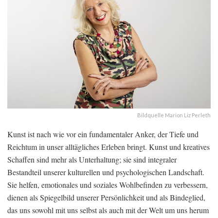
Bildquelle Marion Liz Perleth
Kunst ist nach wie vor ein fundamentaler Anker, der Tiefe und
Reichtum in unser alltägliches Erleben bringt. Kunst und kreatives
Schaffen sind mehr als Unterhaltung; sie sind integraler
Bestandteil unserer kulturellen und psychologischen Landschaft.
Sie helfen, emotionales und soziales Wohlbefinden zu verbessern,
dienen als Spiegelbild unserer Persönlichkeit und als Bindeglied,
das uns sowohl mit uns selbst als auch mit der Welt um uns herum