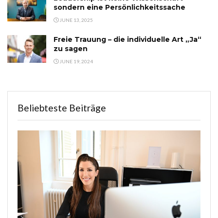
sondern eine Persönlichkeitssache
JUNE 13, 2025
Freie Trauung – die individuelle Art „Ja“
zu sagen
JUNE 19, 2024
Beliebteste Beiträge