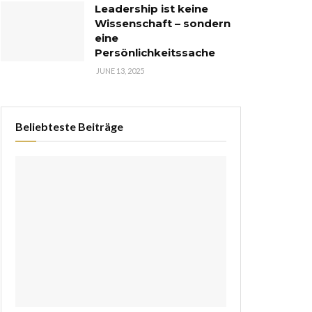
Leadership ist keine
Wissenschaft – sondern
eine
Persönlichkeitssache
JUNE 13, 2025
Beliebteste Beiträge