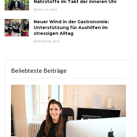
Nährstoffe im Takt der inneren Uhr
MAY 12, 2026
Neuer Wind in der Gastronomie:
Unterstützung für Aushilfen im
stressigen Alltag
MARCH 8, 2024
Beliebteste Beiträge